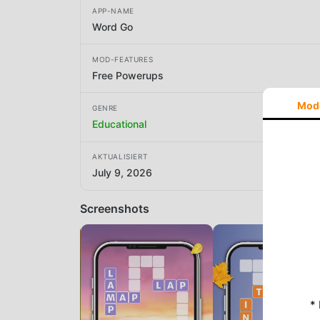
APP-NAME
Word Go
MOD-FEATURES
Free Powerups
Mod
GENRE
Educational
AKTUALISIERT
July 9, 2026
Screenshots
*