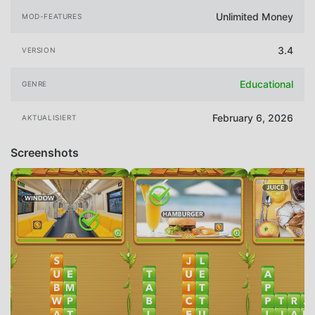
Unlimited Money
MOD-FEATURES
3.4
VERSION
Educational
GENRE
February 6, 2026
AKTUALISIERT
Screenshots