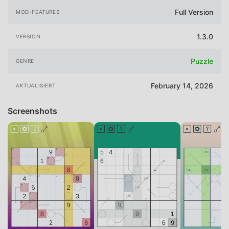
Full Version
MOD-FEATURES
1.3.0
VERSION
Puzzle
GENRE
February 14, 2026
AKTUALISIERT
Screenshots