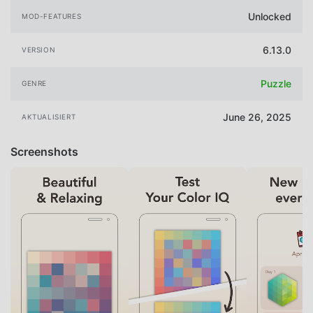
Unlocked
MOD-FEATURES
6.13.0
VERSION
Puzzle
GENRE
June 26, 2025
AKTUALISIERT
Screenshots