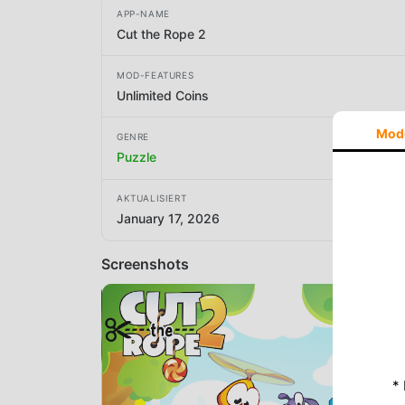
APP-NAME
Cut the Rope 2
MOD-FEATURES
Unlimited Coins
Mod
GENRE
Puzzle
AKTUALISIERT
January 17, 2026
Screenshots
*