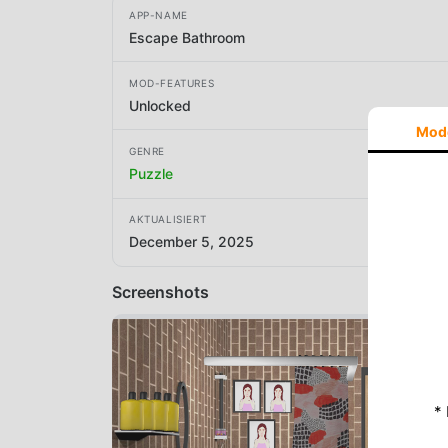
APP-NAME
Escape Bathroom
MOD-FEATURES
Unlocked
Mod
GENRE
Puzzle
AKTUALISIERT
December 5, 2025
Screenshots
*