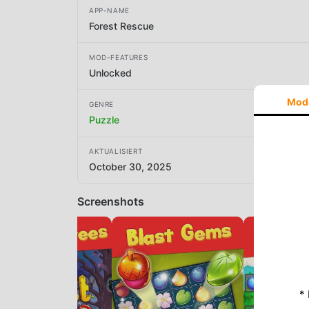
APP-NAME
Forest Rescue
MOD-FEATURES
Unlocked
Mod
GENRE
Puzzle
AKTUALISIERT
October 30, 2025
Screenshots
*