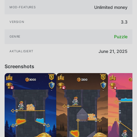
Unlimited money
MOD-FEATURES
3.3
VERSION
Puzzle
GENRE
June 21, 2025
AKTUALISIERT
Screenshots