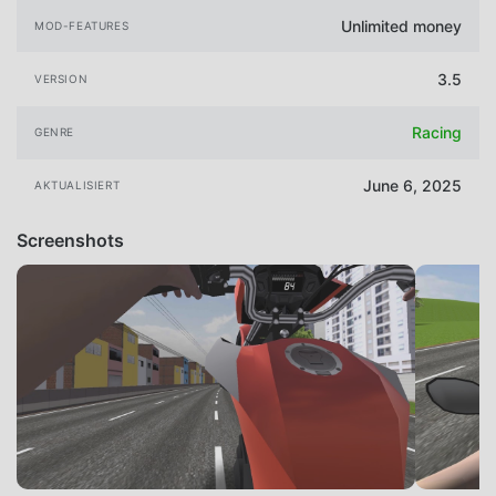
Unlimited money
MOD-FEATURES
3.5
VERSION
Racing
GENRE
June 6, 2025
AKTUALISIERT
Screenshots