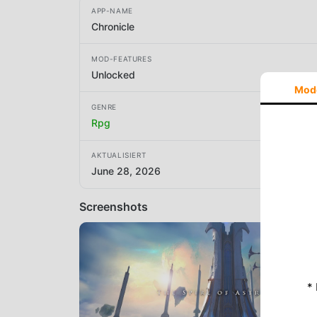
APP-NAME
Chronicle
MOD-FEATURES
Unlocked
Mod
GENRE
Rpg
AKTUALISIERT
June 28, 2026
Screenshots
*