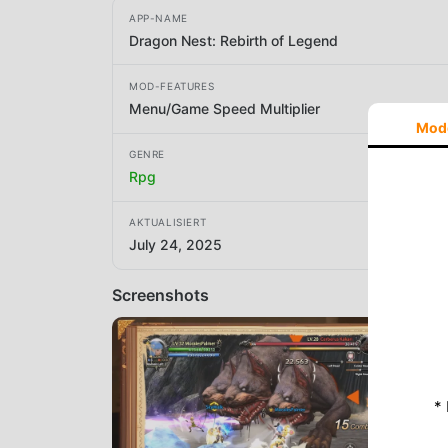
APP-NAME
Dragon Nest: Rebirth of Legend
MOD-FEATURES
Menu/Game Speed Multiplier
Mod
GENRE
Rpg
AKTUALISIERT
July 24, 2025
Screenshots
*