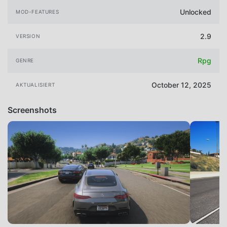
Unlocked
MOD-FEATURES
2.9
VERSION
Rpg
GENRE
October 12, 2025
AKTUALISIERT
Screenshots