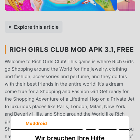
Explore this article
RICH GIRLS CLUB MOD APK 3.1, FREE
Welcome to Rich Girls Club! This game is where Rich Girls
go Shopping around the World for fine jewelry, clothing
and fashion, accessories and perfume, and they do this
with their best friends in the entire world! It's a dream
come true for a Shopping and Fashion Girl!Get ready for
the Shopping Adventure of a Lifetime! Hop on a Private Jet
to luxurious places like Paris, London, Milan, New York,
and Beverly Hills, and Shop around the World like Rich
girls do!Get your Credit Cards & Cash ready to go
Moddroid
Shopping for the most Luxurious Fashion and clothing you
have ever seen!Go Shopping with your Besties in some of
Wir brauchen Ihre Hilfe