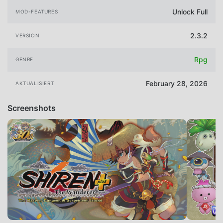
Unlock Full
MOD-FEATURES
2.3.2
VERSION
Rpg
GENRE
February 28, 2026
AKTUALISIERT
Screenshots