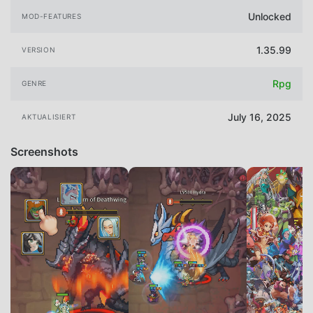
Unlocked
MOD-FEATURES
1.35.99
VERSION
Rpg
GENRE
July 16, 2025
AKTUALISIERT
Screenshots