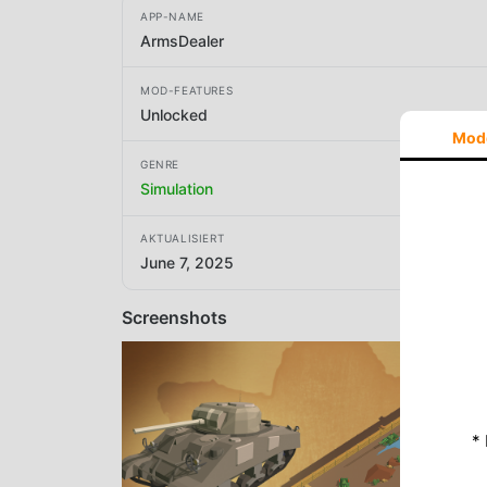
APP-NAME
ArmsDealer
MOD-FEATURES
Unlocked
Mod
GENRE
Simulation
AKTUALISIERT
June 7, 2025
Screenshots
*