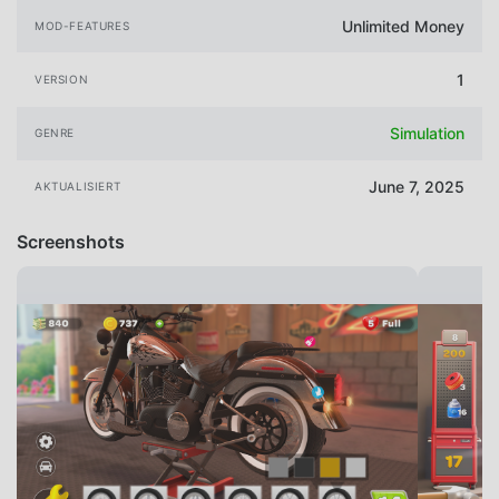
Unlimited Money
MOD-FEATURES
1
VERSION
Simulation
GENRE
June 7, 2025
AKTUALISIERT
Screenshots