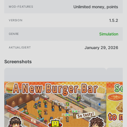
Unlimited money, points
MOD-FEATURES
1.5.2
VERSION
Simulation
GENRE
January 29, 2026
AKTUALISIERT
Screenshots