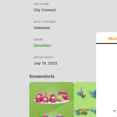
APP-NAME
City Connect
MOD-FEATURES
Unlocked
Mod
GENRE
Simulation
AKTUALISIERT
July 19, 2025
Screenshots
*