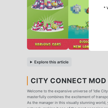
* 
Explore this article
CITY CONNECT MOD A
Welcome to the expansive universe of 'Idle City 
masterfully combines the excitement of transp
As the manager in this visually stunning world,