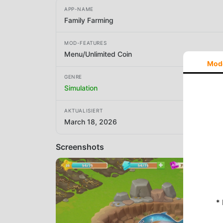
APP-NAME
Family Farming
MOD-FEATURES
Menu/Unlimited Coin
Mod
GENRE
Simulation
AKTUALISIERT
March 18, 2026
Screenshots
*