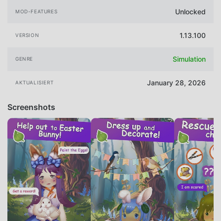
Unlocked
MOD-FEATURES
1.13.100
VERSION
Simulation
GENRE
January 28, 2026
AKTUALISIERT
Screenshots