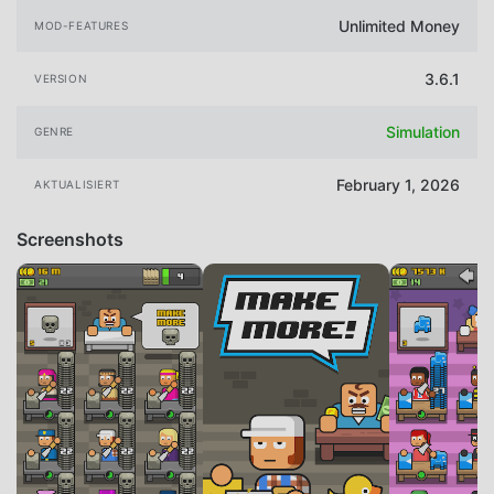
Unlimited Money
MOD-FEATURES
3.6.1
VERSION
Simulation
GENRE
February 1, 2026
AKTUALISIERT
Screenshots