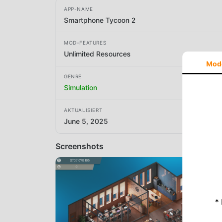
APP-NAME
Smartphone Tycoon 2
MOD-FEATURES
Unlimited Resources
Mod
GENRE
Simulation
AKTUALISIERT
June 5, 2025
Screenshots
*