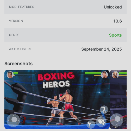
Unlocked
MOD-FEATURES
10.6
VERSION
Sports
GENRE
September 24, 2025
AKTUALISIERT
Screenshots