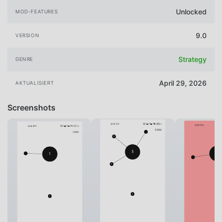
Unlocked
MOD-FEATURES
9.0
VERSION
Strategy
GENRE
April 29, 2026
AKTUALISIERT
Screenshots