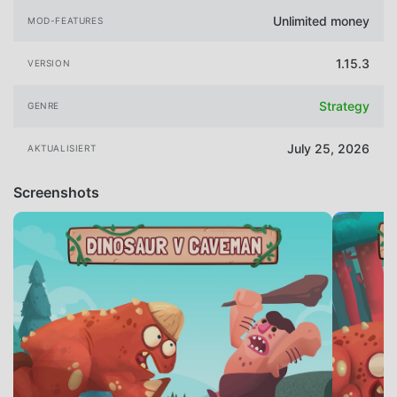
Unlimited money
MOD-FEATURES
1.15.3
VERSION
Strategy
GENRE
July 25, 2026
AKTUALISIERT
Screenshots