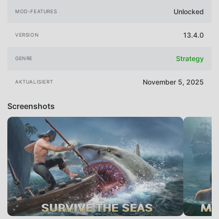
Unlocked
MOD-FEATURES
13.4.0
VERSION
Strategy
GENRE
November 5, 2025
AKTUALISIERT
Screenshots