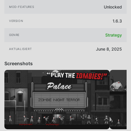
Unlocked
MOD-FEATURES
1.6.3
VERSION
Strategy
GENRE
June 8, 2025
AKTUALISIERT
Screenshots