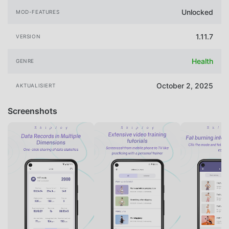
Unlocked
MOD-FEATURES
1.11.7
VERSION
Health
GENRE
October 2, 2025
AKTUALISIERT
Screenshots