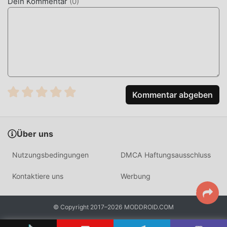
Dein Kommentar
(
0
)
Kommentar abgeben
Über uns
Nutzungsbedingungen
DMCA Haftungsausschluss
Kontaktiere uns
Werbung
© Copyright 2017–2026 MODDROID.COM