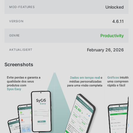
Unlocked
MOD-FEATURES
4.6.11
VERSION
Productivity
GENRE
February 26, 2026
AKTUALISIERT
Screenshots