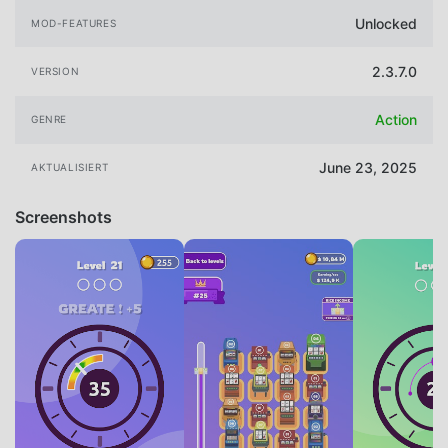
Unlocked
MOD-FEATURES
2.3.7.0
VERSION
Action
GENRE
June 23, 2025
AKTUALISIERT
Screenshots