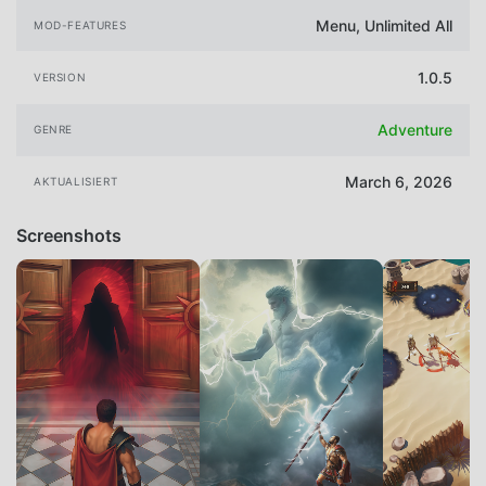
Menu, Unlimited All
MOD-FEATURES
1.0.5
VERSION
Adventure
GENRE
March 6, 2026
AKTUALISIERT
Screenshots