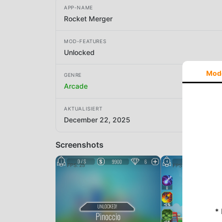
APP-NAME
Rocket Merger
MOD-FEATURES
Unlocked
Mod
GENRE
Arcade
AKTUALISIERT
December 22, 2025
Screenshots
*