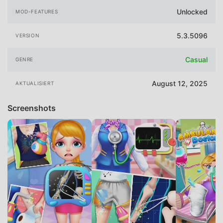
Unlocked
MOD-FEATURES
5.3.5096
VERSION
Casual
GENRE
August 12, 2025
AKTUALISIERT
Screenshots