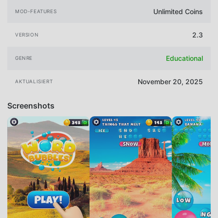
Unlimited Coins
MOD-FEATURES
2.3
VERSION
Educational
GENRE
November 20, 2025
AKTUALISIERT
Screenshots