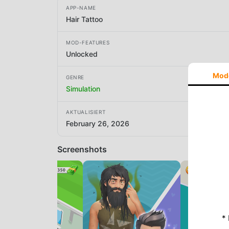
APP-NAME
Hair Tattoo
MOD-FEATURES
Unlocked
Mod
GENRE
Simulation
AKTUALISIERT
February 26, 2026
Screenshots
*